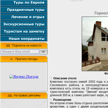
Горно
Фо
Описание отеля
Комплекс построен зимой 2003 года и р
Сколевского района, в непосредстве
комплекса есть отель на 19 номеров и 
туристический комплекс "Звенив" вход
длинной 300 м, а также работают кафе, п
Размещение
На втором этаже базы отдыха расположе
кроватями, а один с двумя раздельным