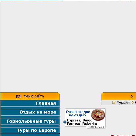
Турция