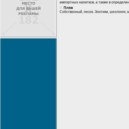
импортных напитков, а также в определен
Пляж
Собственный, песок. Зонтики, шезлонги, 