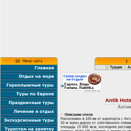
Турция
А
Antik Hot
Антик
Описание отеля
Расположен в 100 км от аэропорта г. Анта
50 м через дорогу от собственного пляж
площадь 15 000 кв.м, последняя реставр