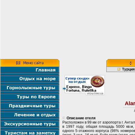
Турция
Ala
Описание отеля
Расположен в 99 км от аэропорта г. Антал
в 1997 году, общая площадь 5000 кв.м,
одного 5-этажного корпуса (98% номеров