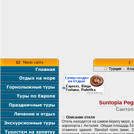
Турция
Ала
Suntopia Peg
Сантоп
Описание отеля
Отель находится на самом берегу моря, в п
аэропорта г. Анталия. Общая площадь 53 0
этажного здания. Standart room (макс. 2+