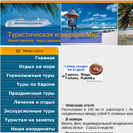
Описание отеля
Расположен в 100 км от аэропорта г. А
соединенных между собой 5-этажных корпусо
В номере
Ванна, фен, индивидуальный кондиционер,
смена белья - 2 раза в неделю.