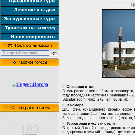
Н
Описание отеля
Отель расположен в 12 км от аэропорта,
году, последняя частичная реновация - 20
Standart room (макс. 2+2 чел., 30 кв. м).
В номере
Душ, фен, кондиционер, керамическое п
телефон, мини-бар (платно, заполнен),
белья - ежедневно, room service (платно, 
Территория и услуги отеля
Открытый бассейн с подогревом в зимн
подогревом в зимний период), детская п