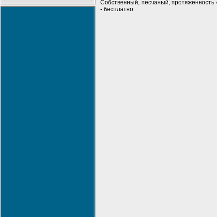
Собственный, песчаный, протяженность 
- бесплатно.