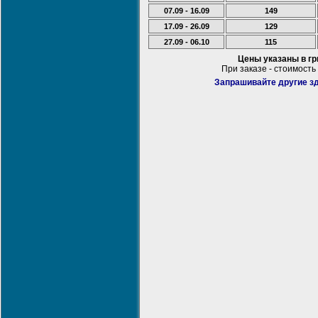
07.09 - 16.09
149
17.09 - 26.09
129
27.09 - 06.10
115
Цены указаны в г
При заказе - стоимость
Запрашивайте другие зд