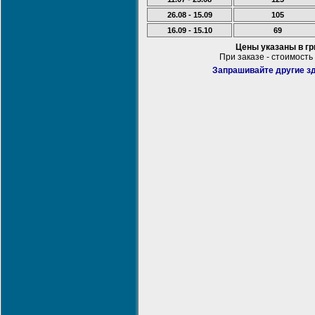
26.08 - 15.09
105
16.09 - 15.10
69
Цены указаны в г
При заказе - стоимость
Запрашивайте другие зд