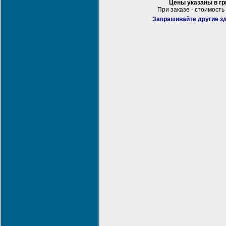
Цены указаны в г
При заказе - стоимость
Запрашивайте другие зд