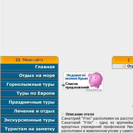
От
Описание отеля
Санаторий "Утес" расположен на расстоян
Санаторий "Утёс" - одна из крупней
курортных учреждений профсоюзов Укр
расположен в живописном уголке у самог