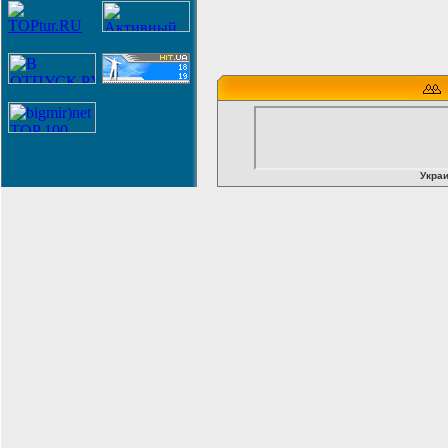
Украи