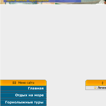
Лечен