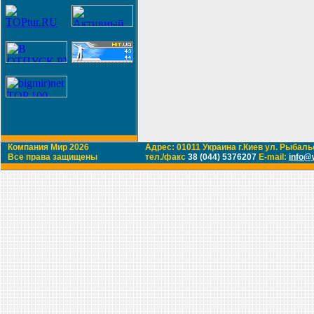
Компания Мир 2026
Адрес: 01011 Украина г.Киев ул. Рыбальс
Все права защищены
тел./факс
38 (044) 5376207
E-mail:
info@w