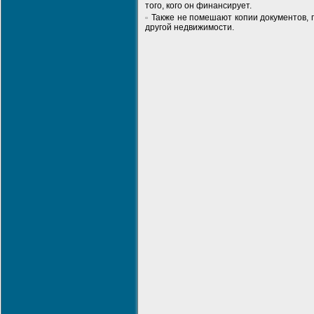
того, кого он финансирует.
Также не помешают копии документов,
другой недвижимости.