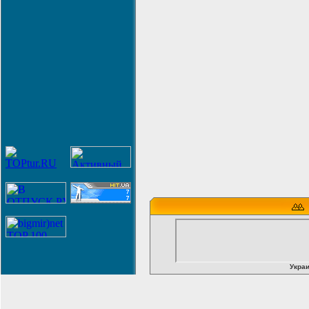
Украи